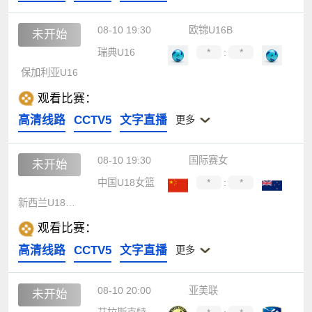
08-10 19:30
欧锦U16B
未开始
瑞典U16
*
:
*
保加利亚U16
观看比赛：
高清线路
CCTV5
文字直播
更多
08-10 19:30
国际赛女
未开始
中国U18女篮
*
:
*
新西兰U18女篮
观看比赛：
高清线路
CCTV5
文字直播
更多
08-10 20:00
亚美联
未开始