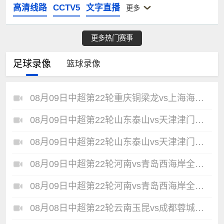
高清线路
CCTV5
文字直播
更多
更多热门赛事
足球录像
篮球录像
08月09日中超第22轮重庆铜梁龙vs上海海港全场录像
08月09日中超第22轮山东泰山vs天津津门虎全场录像
08月09日中超第22轮山东泰山vs天津津门虎全场录像
08月09日中超第22轮河南vs青岛西海岸全场录像
08月09日中超第22轮河南vs青岛西海岸全场录像
08月08日中超第22轮云南玉昆vs成都蓉城全场录像