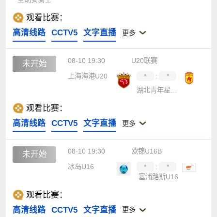
观看比赛：
高清线路
CCTV5
文字直播
更多
08-10 19:30
U20联赛
未开始
上海海港U20
*
:
*
湖北青年星U20
观看比赛：
高清线路
CCTV5
文字直播
更多
08-10 19:30
欧锦U16B
未开始
冰岛U16
*
:
*
塞浦路斯U16
观看比赛：
高清线路
CCTV5
文字直播
更多