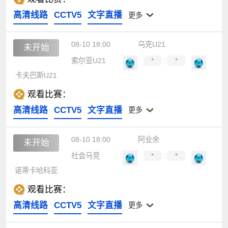
高清线路
CCTV5
文字直播
更多
08-10 18:00
乌克U21
未开始
索尔亚U21
*
:
*
卡夫巴斯U21
观看比赛：
高清线路
CCTV5
文字直播
更多
08-10 18:00
阿业余
未开始
社会马竞
*
:
*
诺蒂卡哈科亚
观看比赛：
高清线路
CCTV5
文字直播
更多