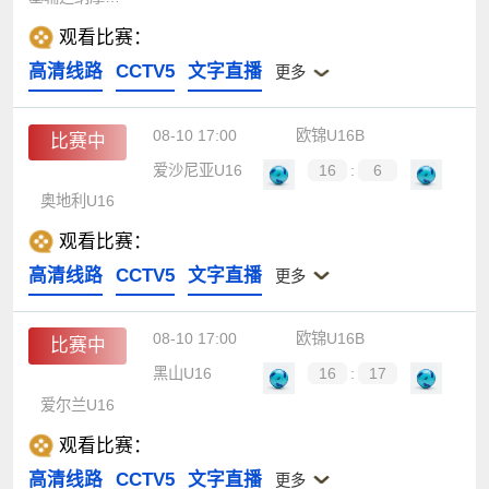
观看比赛：
高清线路
CCTV5
文字直播
更多
08-10 17:00
欧锦U16B
比赛中
爱沙尼亚U16
16
:
6
奥地利U16
观看比赛：
高清线路
CCTV5
文字直播
更多
08-10 17:00
欧锦U16B
比赛中
黑山U16
16
:
17
爱尔兰U16
观看比赛：
高清线路
CCTV5
文字直播
更多