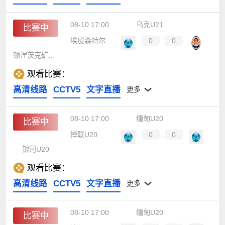
08-10 17:00
乌克U21
比赛中
埃皮森特尔U21
0
:
0
顿涅茨克矿工U21
观看比赛：
高清线路
CCTV5
文字直播
更多
08-10 17:00
缅甸U20
比赛中
掸联U20
0
:
0
银河U20
观看比赛：
高清线路
CCTV5
文字直播
更多
08-10 17:00
缅甸U20
比赛中