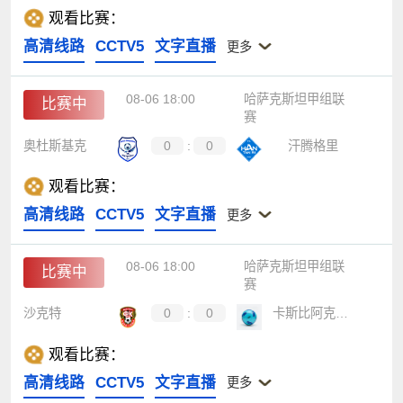
观看比赛：
高清线路
CCTV5
文字直播
更多
08-06 18:00
哈萨克斯坦甲组联
比赛中
赛
奥杜斯基克
0
:
0
汗腾格里
观看比赛：
高清线路
CCTV5
文字直播
更多
08-06 18:00
哈萨克斯坦甲组联
比赛中
赛
沙克特
0
:
0
卡斯比阿克套B队
观看比赛：
高清线路
CCTV5
文字直播
更多