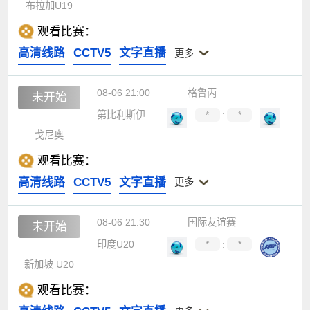
布拉加U19
观看比赛：
高清线路
CCTV5
文字直播
更多
08-06 21:00
格鲁丙
未开始
第比利斯伊比利亚2010
*
:
*
戈尼奥
观看比赛：
高清线路
CCTV5
文字直播
更多
08-06 21:30
国际友谊赛
未开始
印度U20
*
:
*
新加坡 U20
观看比赛：