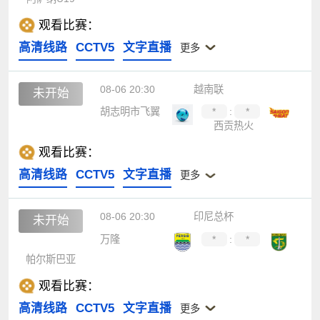
观看比赛：
高清线路
CCTV5
文字直播
更多
08-06 20:30
越南联
未开始
胡志明市飞翼
*
:
*
西贡热火
观看比赛：
高清线路
CCTV5
文字直播
更多
08-06 20:30
印尼总杯
未开始
万隆
*
:
*
帕尔斯巴亚
观看比赛：
高清线路
CCTV5
文字直播
更多