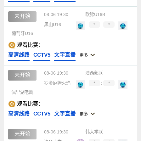
08-06 19:30
欧锦U16B
未开始
黑山U16
*
:
*
葡萄牙U16
观看比赛：
高清线路
CCTV5
文字直播
更多
08-06 19:30
澳西部联
未开始
罗金厄姆火焰
*
:
*
佩里湖老鹰
观看比赛：
高清线路
CCTV5
文字直播
更多
08-06 19:30
韩大学联
未开始