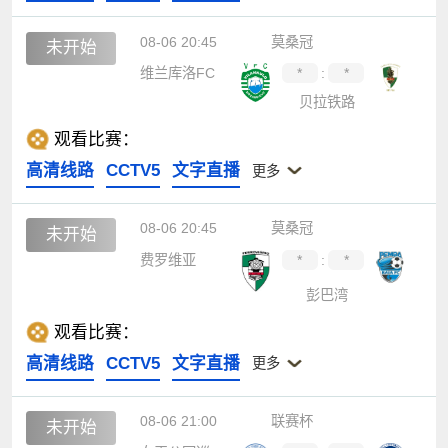
08-06 20:45
莫桑冠
未开始
维兰库洛FC
*
:
*
贝拉铁路
观看比赛：
高清线路
CCTV5
文字直播
更多
08-06 20:45
莫桑冠
未开始
费罗维亚
*
:
*
彭巴湾
观看比赛：
高清线路
CCTV5
文字直播
更多
08-06 21:00
联赛杯
未开始