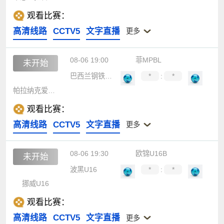
观看比赛：
高清线路
CCTV5
文字直播
更多
08-06 19:00
菲MPBL
未开始
巴西兰钢铁公司
*
:
*
帕拉纳克爱国者
观看比赛：
高清线路
CCTV5
文字直播
更多
08-06 19:30
欧锦U16B
未开始
波黑U16
*
:
*
挪威U16
观看比赛：
高清线路
CCTV5
文字直播
更多