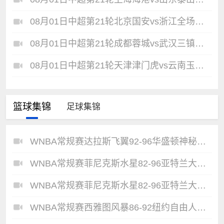
08月01日中超第21轮北京国安vs浙江全场录像
08月01日中超第21轮成都蓉城vs武汉三镇全场录像
08月01日中超第21轮天津津门虎vs云南玉昆全场录像
篮球集锦
足球集锦
WNBA常规赛达拉斯飞翼92-96华盛顿神秘人全场集锦
WNBA常规赛菲尼克斯水星82-96亚特兰大梦想全场集锦
WNBA常规赛菲尼克斯水星82-96亚特兰大梦想全场集锦
WNBA常规赛西雅图风暴86-92纽约自由人全场集锦