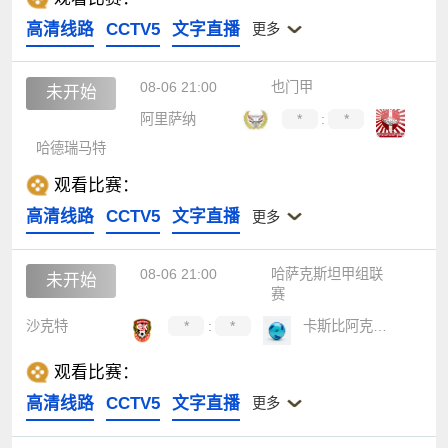
高清线路
CCTV5
文字直播
更多
08-06 21:00
也门甲
未开始
阿里萨纳
*
:
*
哈德瑞马特
观看比赛：
高清线路
CCTV5
文字直播
更多
08-06 21:00
哈萨克斯坦甲组联
未开始
赛
沙克特
*
:
*
卡斯比阿克套B队
观看比赛：
高清线路
CCTV5
文字直播
更多