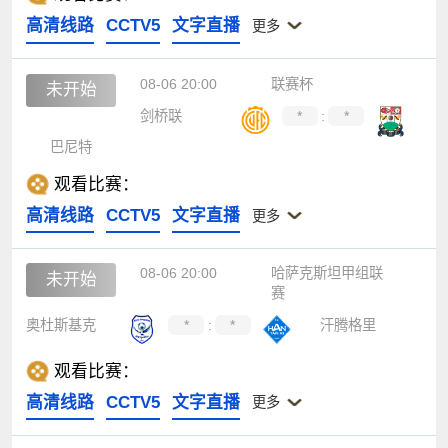
高清线路
CCTV5
文字直播
更多
08-06 20:00
联赛杯
未开始
剑桥联
*
:
*
巴尼特
观看比赛：
高清线路
CCTV5
文字直播
更多
08-06 20:00
哈萨克斯坦甲组联
未开始
赛
奥杜斯基克
*
:
*
汗腾格里
观看比赛：
高清线路
CCTV5
文字直播
更多