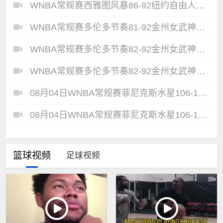
WNBA常规赛西雅图风暴86-92纽约自由人全场集锦
WNBA常规赛多伦多节奏81-92金州女武神全场集锦
WNBA常规赛多伦多节奏82-92金州女武神全场集锦
WNBA常规赛多伦多节奏82-92金州女武神全场集锦
08月04日WNBA常规赛菲尼克斯水星106-101芝加哥天空全场集锦
08月04日WNBA常规赛菲尼克斯水星106-101芝加哥天空全场集锦
篮球视频
足球视频