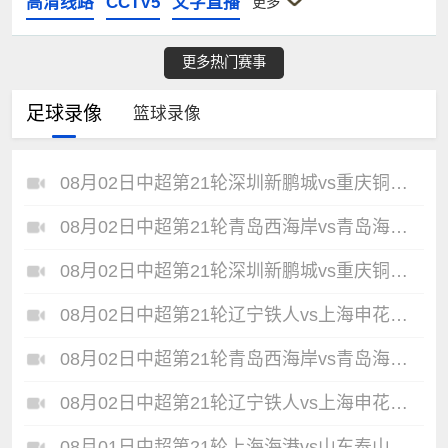
高清线路
CCTV5
文字直播
更多
更多热门赛事
足球录像
篮球录像
08月02日中超第21轮深圳新鹏城vs重庆铜梁龙全场录像
08月02日中超第21轮青岛西海岸vs青岛海牛全场录像
08月02日中超第21轮深圳新鹏城vs重庆铜梁龙全场录像
08月02日中超第21轮辽宁铁人vs上海申花全场录像
08月02日中超第21轮青岛西海岸vs青岛海牛全场录像
08月02日中超第21轮辽宁铁人vs上海申花全场录像
08月01日中超第21轮上海海港vs山东泰山全场录像